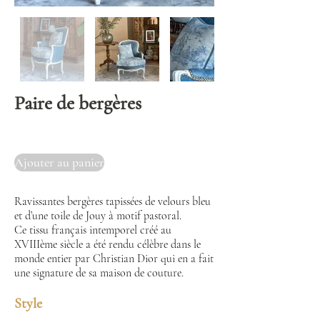
Paire de bergères
Ajouter au panier
Ravissantes bergères tapissées de velours bleu
et d’une toile de Jouy à motif pastoral.
Ce tissu français intemporel créé au
XVIIIème siècle a été rendu célèbre dans le
monde entier par Christian Dior qui en a fait
une signature de sa maison de couture.
Style