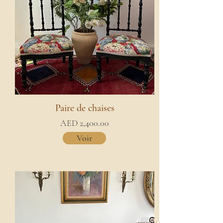
Paire de chaises
AED 2,400.00
Voir