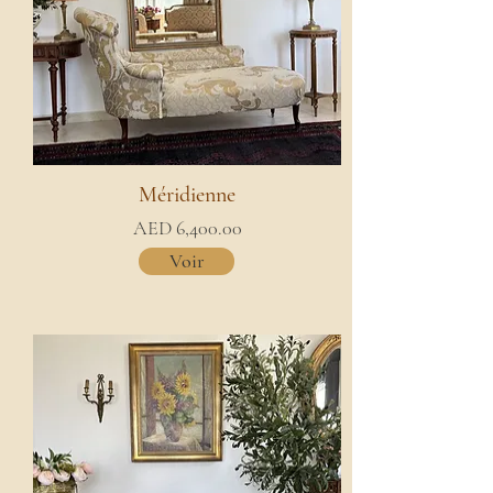
Méridienne
AED 6,400.00
Voir