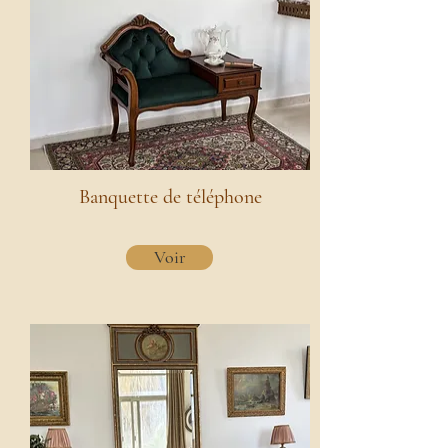
Banquette de téléphone
Voir