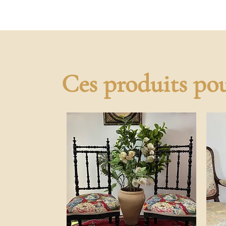
Ces produits pou