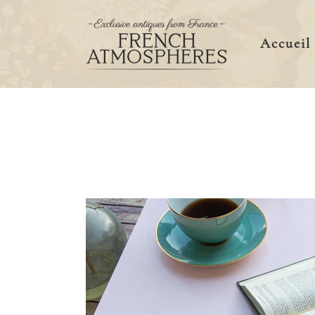
Accueil