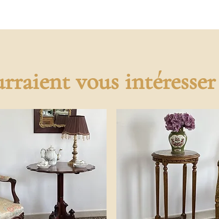
rraient vous intéresser