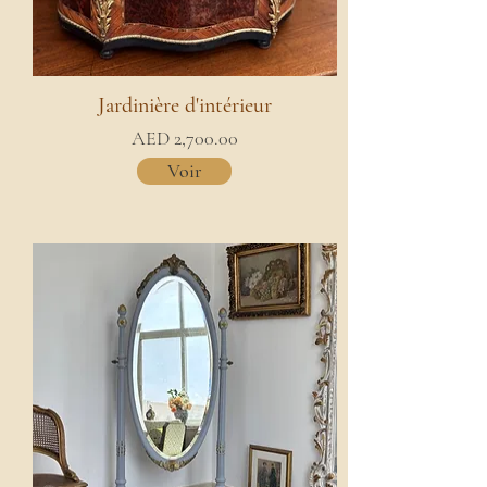
Jardinière d'intérieur
AED 2,700.00
Voir