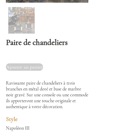
Paire de chandeliers
Ajouter au panier
Ravissante paire de chandeliers à trois
branches en métal doré et base de marbre
noir gravé. Sur une console ou une commode
ils apporteront une touche originale et
authentique à votre décoration.
Style
Napoléon III