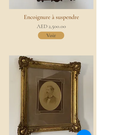
Encoignure à suspendre
AED 2,500.00
Voir