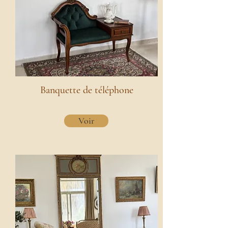
Banquette de téléphone
Voir