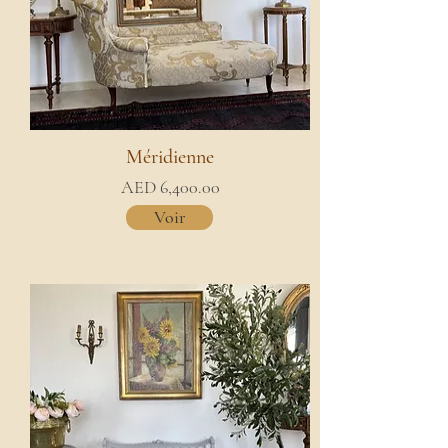
Méridienne
AED 6,400.00
Voir