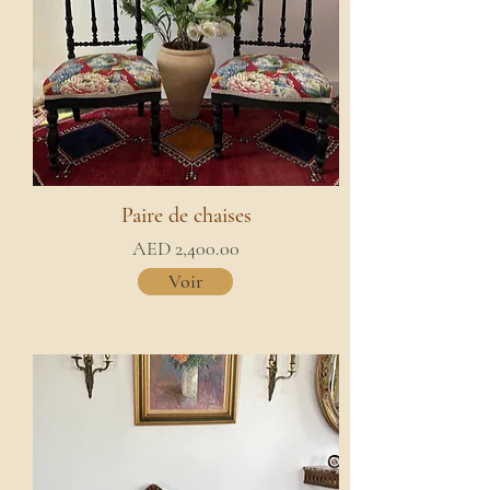
Paire de chaises
AED 2,400.00
Voir