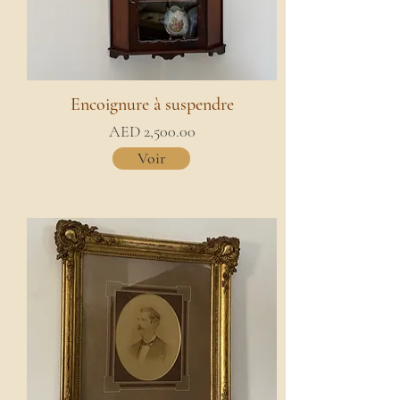
Encoignure à suspendre
AED 2,500.00
Voir