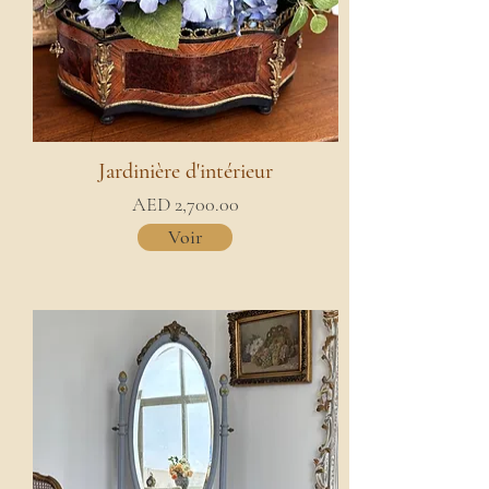
Jardinière d'intérieur
AED 2,700.00
Voir