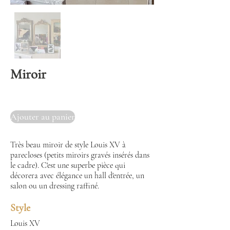
Miroir
Ajouter au panier
Très beau miroir de style Louis XV à
parecloses (petits miroirs gravés insérés dans
le cadre). C'est une superbe pièce qui
décorera avec élégance un hall d'entrée, un
salon ou un dressing raffiné.
Style
Louis XV