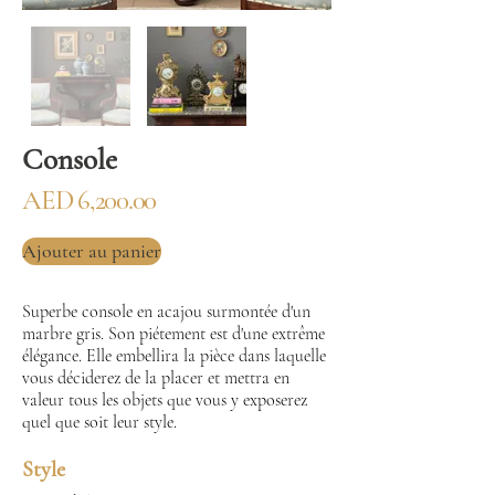
Console
AED 6,200.00
Ajouter au panier
Superbe console en acajou surmontée d'un
marbre gris. Son piétement est d'une extrême
élégance. Elle embellira la pièce dans laquelle
vous déciderez de la placer et mettra en
valeur tous les objets que vous y exposerez
quel que soit leur style.
Style