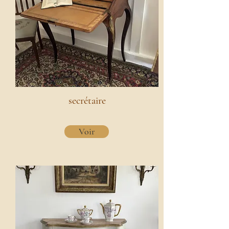
secrétaire
Voir