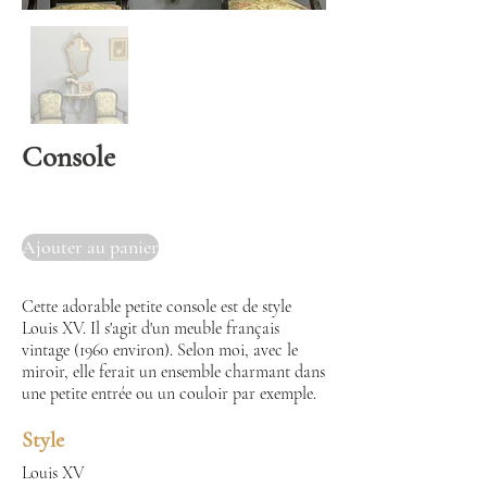
Console
Ajouter au panier
Cette adorable petite console est de style
Louis XV. Il s'agit d'un meuble français
vintage (1960 environ). Selon moi, avec le
miroir, elle ferait un ensemble charmant dans
une petite entrée ou un couloir par exemple.
Style
Louis XV