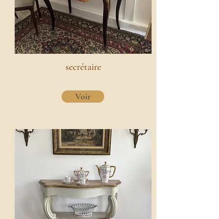
secrétaire
Voir