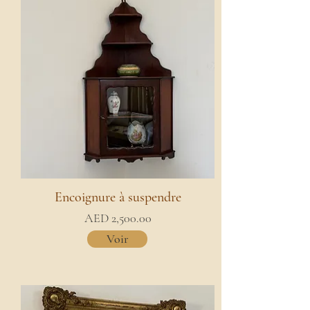
Encoignure à suspendre
AED 2,500.00
Voir