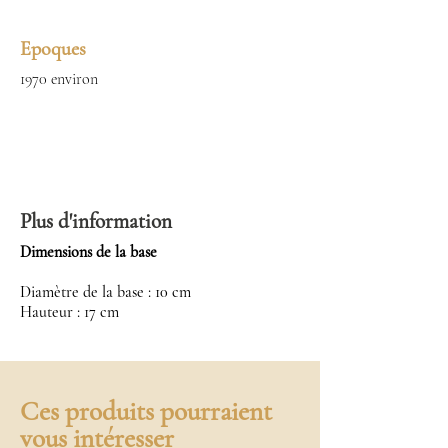
Epoques
1970 environ
Plus d'information
Dimensions de la base
Diamètre de la base : 10 cm
Hauteur : 17 cm
Ces produits pourraient
vous intéresser