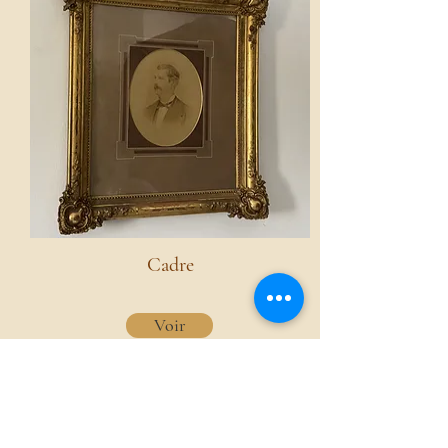
Cadre
Voir