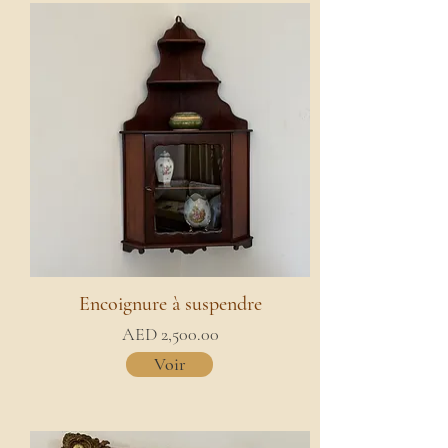
Encoignure à suspendre
AED 2,500.00
Voir