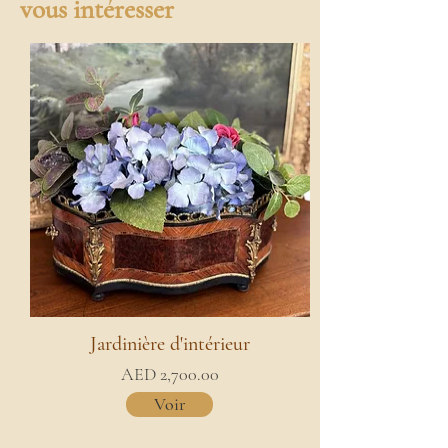
vous intéresser
Jardinière d'intérieur
AED 2,700.00
Voir