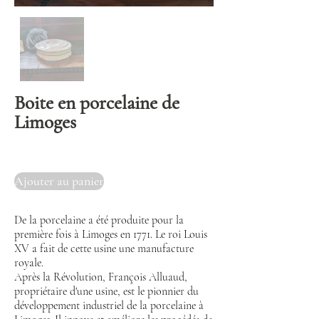
Boite en porcelaine de
Limoges
Ajouter au panier
De la porcelaine a été produite pour la
première fois à Limoges en 1771. Le roi Louis
XV a fait de cette usine une manufacture
royale.
Après la Révolution, François Alluaud,
propriétaire d'une usine, est le pionnier du
développement industriel de la porcelaine à