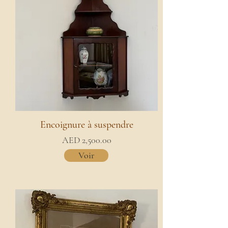
Encoignure à suspendre
AED 2,500.00
Voir