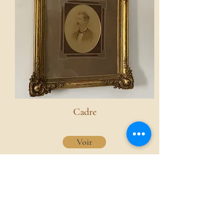
Cadre
Voir