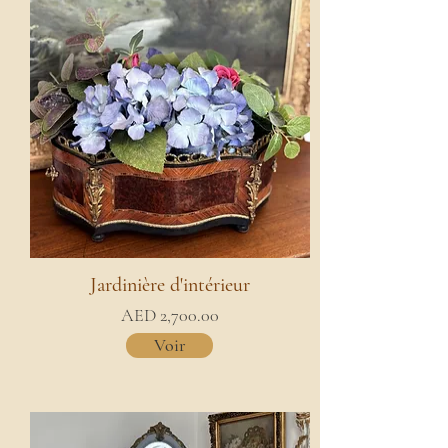
Jardinière d'intérieur
AED 2,700.00
Voir