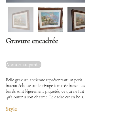
Gravure encadrée
Ajouter au panier
Belle gravure ancienne représentant un petit
bateau échoué sur le rivage à marée basse. Les
bords sont légèrement piquetés, ce qui ne fait
qu'ajouter à son charme. Le cadre est en bois.
Style