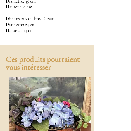
Diamètre: 35 cm
Hauteur: 9 cm
Dimensions du broc à eau:
Diamètre: 23 cm
Hauteur: 14 cm
Ces produits pourraient
vous intéresser