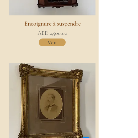
Encoignure à suspendre
AED 2,500.00
Voir