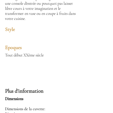
une console d'entrée ou pourquoi pas laisser
libre cours à votre imagination et le
transformer en vase ou en coupe à fruits dans
votre cuisine.
Style
Epoques
Tout début XXème siècle
Plus d'information
Dimensions
Dimensions de la cuvette: