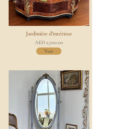
Jardinière d'intérieur
AED 2,700.00
Voir