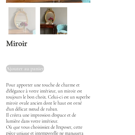
Miroir
Ajouter au panier
Pour apporter une touche de charme et
d'élégance à votre intérieur, un miroir est
toujours le bon choix. Celui-ci est un superbe
miroir ovale ancien dont le haut est orné
d'un délicat nœud de ruban.
Il créera une impression d'espace et de
lumière dans votre intérieur.
Où que vous choisissiez de l'exposer, cette
pièce unique et intemporelle ne manquera