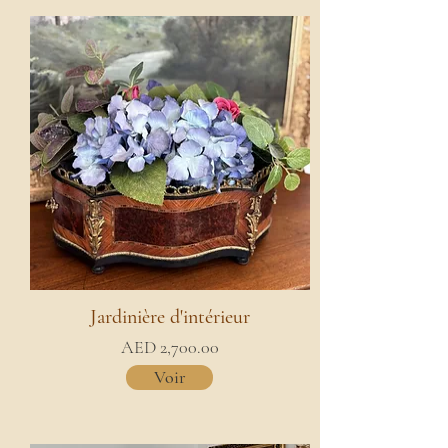
Jardinière d'intérieur
AED 2,700.00
Voir