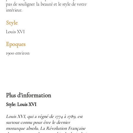
pas de souligner la beauté et le style de votre
intérieur.
Style
Louis XVI
Epoques
1900 environ
Plus d'information
Style: Louis XVI
Louis XVI, qui a régné de 1774 à 1789, est
surtout connu pour être le dernier
monarque absolu. La Révolution Française