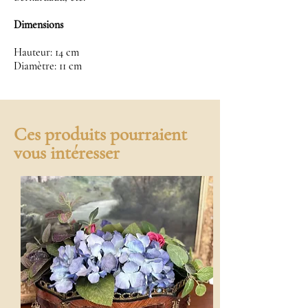
Dimensions
Hauteur: 14 cm
Diamètre: 11 cm
Ces produits pourraient
vous intéresser