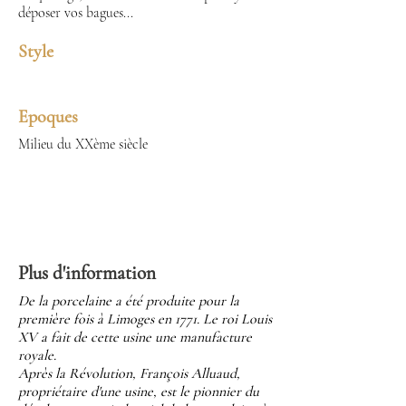
déposer vos bagues...
Style
Epoques
Milieu du XXème siècle
Plus d'information
De la porcelaine a été produite pour la
première fois à Limoges en 1771. Le roi Louis
XV a fait de cette usine une manufacture
royale.
Après la Révolution, François Alluaud,
propriétaire d'une usine, est le pionnier du