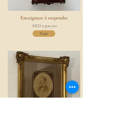
Encoignure à suspendre
AED 2,500.00
Voir