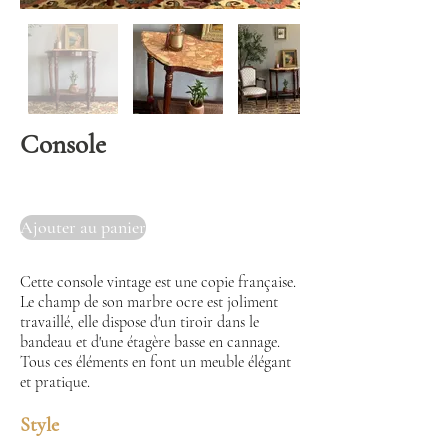
Console
Ajouter au panier
Cette console vintage est une copie française.
Le champ de son marbre ocre est joliment
travaillé, elle dispose d'un tiroir dans le
bandeau et d'une étagère basse en cannage.
Tous ces éléments en font un meuble élégant
et pratique.
Style