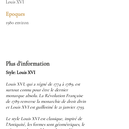
Louis XVI
Epoques
1980 environ
Plus d'information
Style: Louis XVI
Louis XVI, qui a régné de 1774 à 1789, est
surtout connu pour être le dernier
monarque absolu. La Révolution Française
de 1789 renverse la monarchie de droit divin
et Louis XVI est guillotiné le 21 janvier 1793.
Le style Louis XVI est classique, inspiré de
l’Antiquité, les formes sont géométriques, le