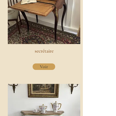
secrétaire
Voir