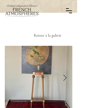
0
Retour à la galerie