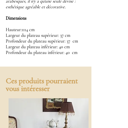
arabesques, il n'y a qu'une seule devise :
esthétique agréable et décorative.
Dimensions
Hauteur:1114 cm
Largeur du plateau supérieur: 37 cm
Profondeur du plateau supérieur: 37 cm
Largeur du plateau inférieur: 40 cm
Profondeur du plateau inférieur: 40 cm
Ces produits pourraient
vous intéresser