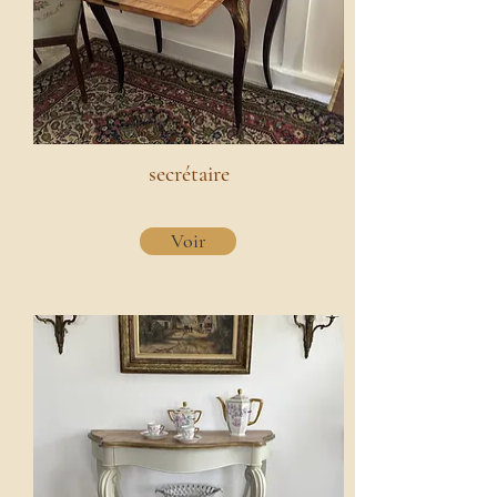
secrétaire
Voir