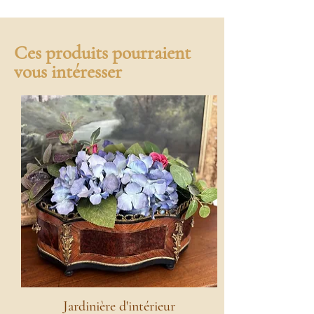
Ces produits pourraient
vous intéresser
Jardinière d'intérieur