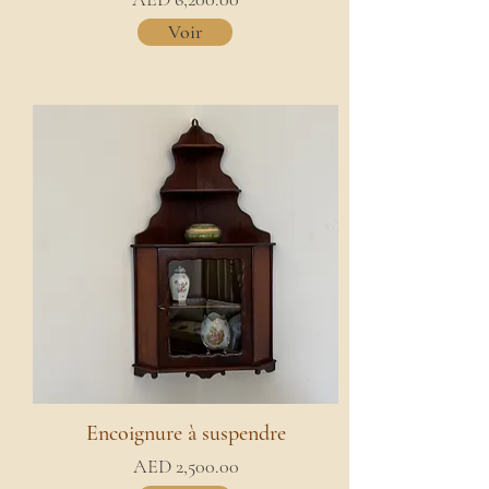
Voir
Encoignure à suspendre
AED 2,500.00