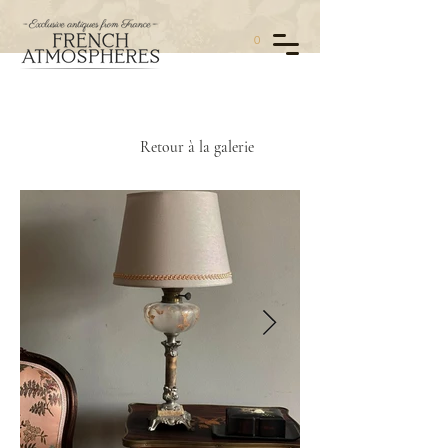
0
Retour à la galerie