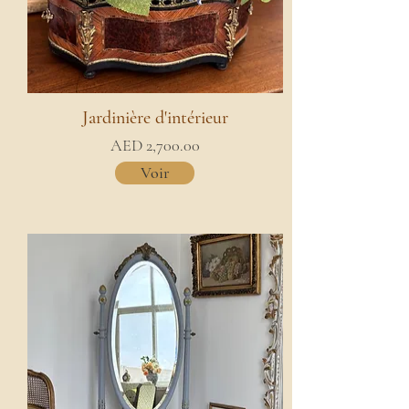
Jardinière d'intérieur
AED 2,700.00
Voir