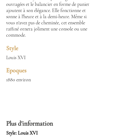
ouvragées et le balancier en forme de panier
ajoutent à son élégance. Elle fonctionne et
sonne à l'heure et à la demi-heure. Même si
vous n'avez pas de cheminée, cet ensemble
raffiné ornera joliment une console ou une
commode.
Style
Louis XVI
Epoques
1880 environ
Plus d'information
Style: Louis XVI