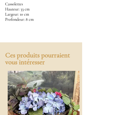
Cassolettes
Hauteur: 33 cm
Largeur: 10 cm
Profondeur: 8 cm
Ces produits pourraient
vous intéresser