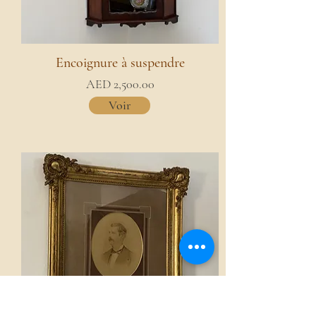
Encoignure à suspendre
AED 2,500.00
Voir