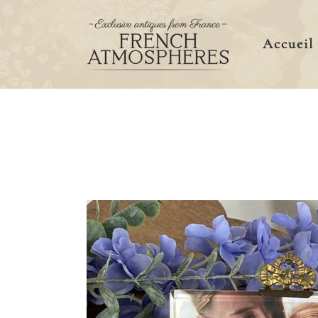
Accueil