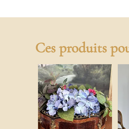
Ces produits pou