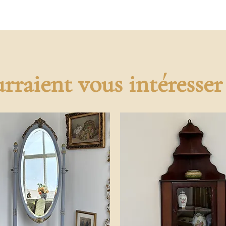
rraient vous intéresser