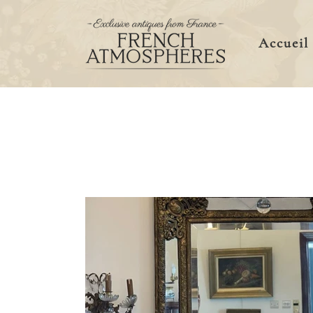
Accueil