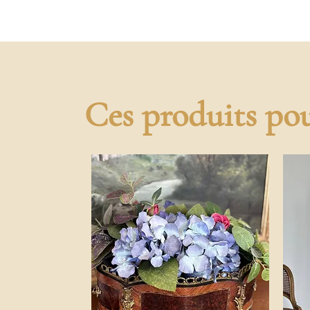
Ces produits pou