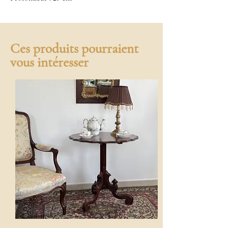
Ces produits pourraient
vous intéresser