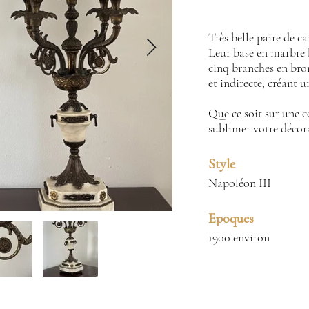
Très belle paire de c
Leur base en marbre b
cinq branches en bro
et indirecte, créant 
Que ce soit sur une 
sublimer votre décor
Style
Napoléon III
Epoques
1900 environ