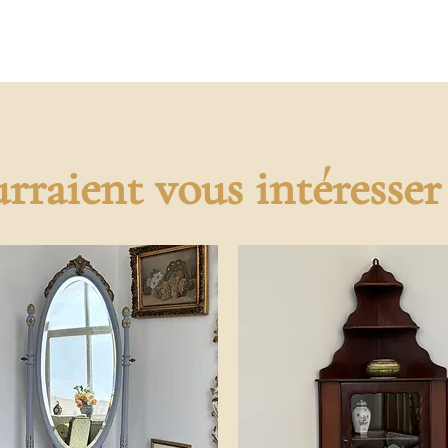
rraient vous intéresser