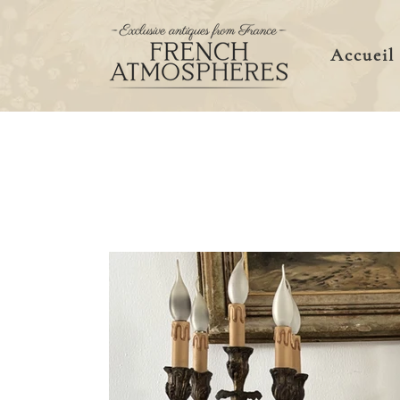
Accueil