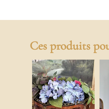
Ces produits pou