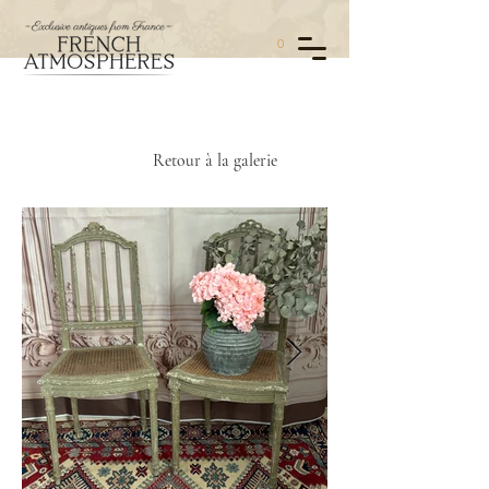
0
Retour à la galerie