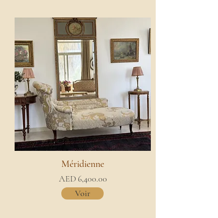
Méridienne
AED 6,400.00
Voir