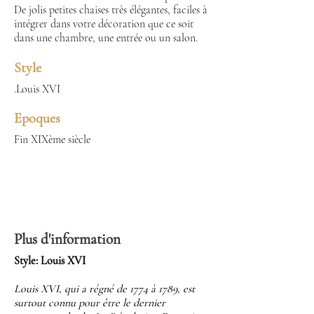
De jolis petites chaises très élégantes, faciles à
intégrer dans votre décoration que ce soit
dans une chambre, une entrée ou un salon.
Style
.Louis XVI
Epoques
Fin XIXème siècle
Plus d'information
Style: Louis XVI
Louis XVI, qui a régné de 1774 à 1789, est
surtout connu pour être le dernier