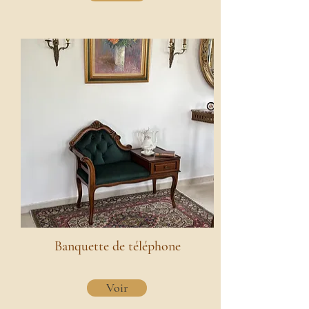
Banquette de téléphone
Voir