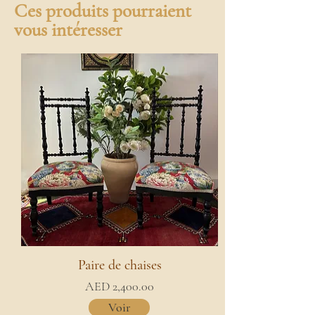
Ces produits pourraient
vous intéresser
Paire de chaises
AED 2,400.00
Voir