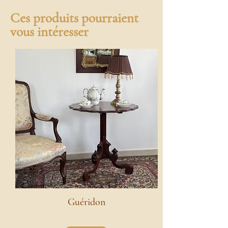
Ces produits pourraient
vous intéresser
Guéridon