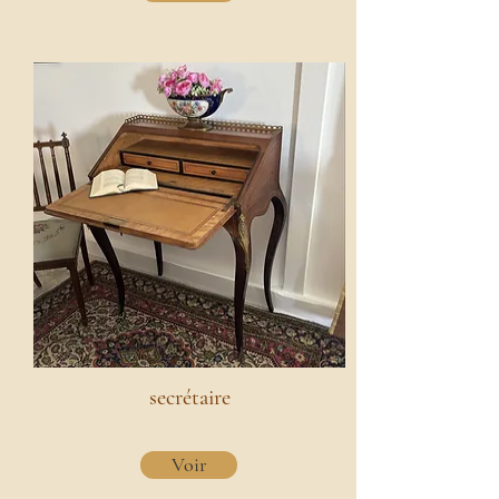
secrétaire
Voir