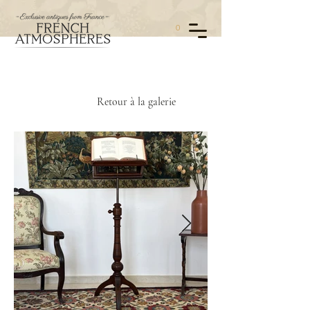
0
Retour à la galerie