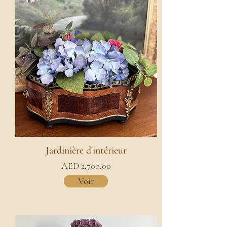
Jardinière d'intérieur
AED 2,700.00
Voir