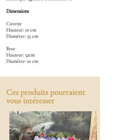
Dimensions
Cuvette
Hauteur: 10 cm
Diamètre: 35 cm
Broc
Hauteur: 32cm
Diamètre: 10 cm
Ces produits pourraient
vous intéresser