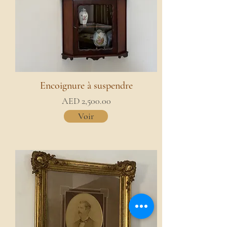
Encoignure à suspendre
AED 2,500.00
Voir