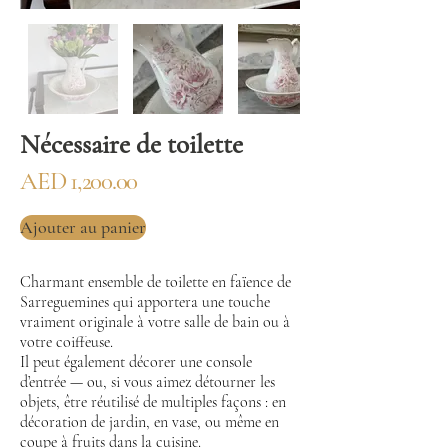
Nécessaire de toilette
AED 1,200.00
Ajouter au panier
Charmant ensemble de toilette en faïence de
Sarreguemines qui apportera une touche
vraiment originale à votre salle de bain ou à
votre coiffeuse.
Il peut également décorer une console
d’entrée — ou, si vous aimez détourner les
objets, être réutilisé de multiples façons : en
décoration de jardin, en vase, ou même en
coupe à fruits dans la cuisine.