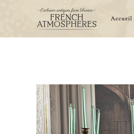
Accueil