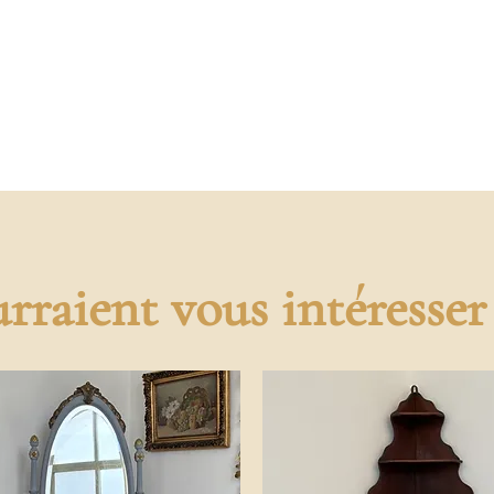
rraient vous intéresser