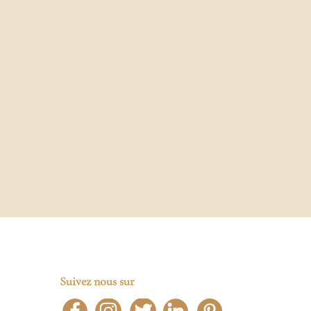
Suivez nous sur