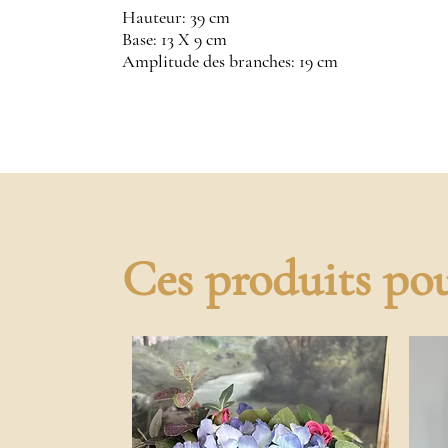
Hauteur: 39 cm
Base: 13 X 9 cm
Amplitude des branches: 19 cm
Ces produits pou