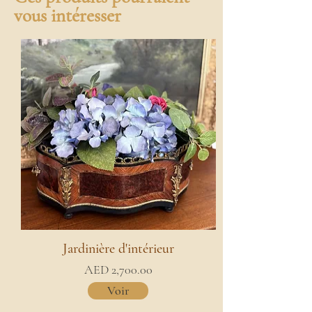
vous intéresser
Jardinière d'intérieur
AED 2,700.00
Voir