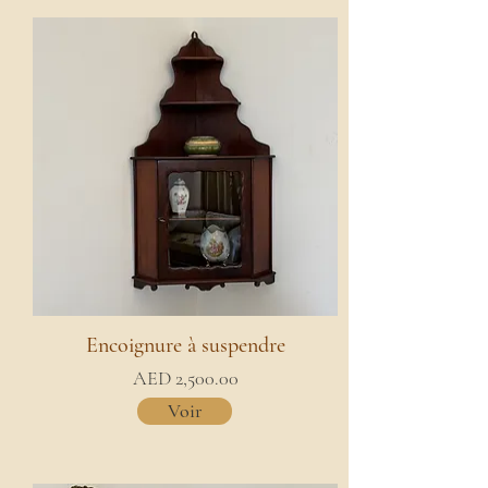
Encoignure à suspendre
AED 2,500.00
Voir