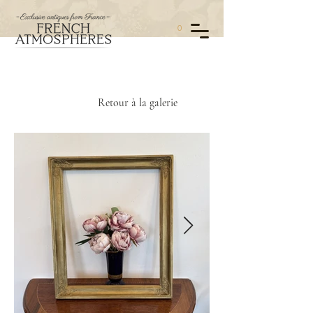
0
Retour à la galerie