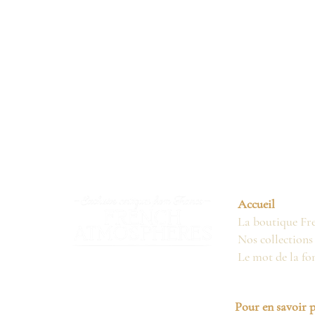
Accueil
La boutique Fr
Nos collections
Le mot de la fo
Pour en savoir p