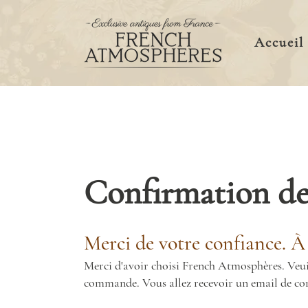
Accueil
Confirmation d
Merci de votre confiance. À 
Merci d'avoir choisi French Atmosphères. Veuill
commande. Vous allez recevoir un email de con