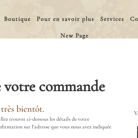
Boutique
Pour en savoir plus
Services
Co
New Page
e votre commande
très bientôt.
ez trouver ci-dessous les détails de votre
firmation sur l'adresse que vous nous avez indiquée