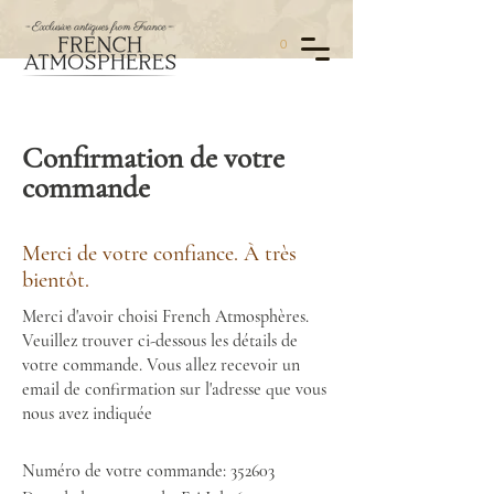
0
Confirmation de votre
commande
Merci de votre confiance. À très
bientôt.
Merci d'avoir choisi French Atmosphères.
Veuillez trouver ci-dessous les détails de
votre commande. Vous allez recevoir un
email de confirmation sur l'adresse que vous
nous avez indiquée
Numéro de votre commande: 352603