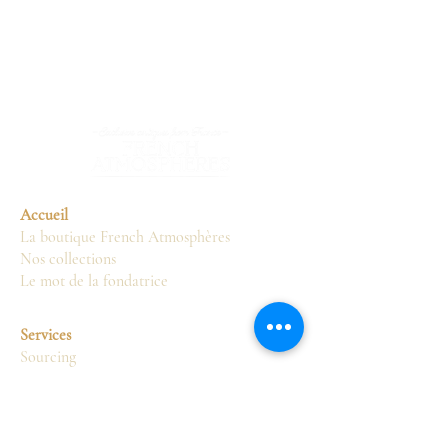
Accueil
La boutique French Atmosphères
Nos collections
Le mot de la fondatrice
Services
Sourcing
Conseils
Livraison
Restauration
Présentation