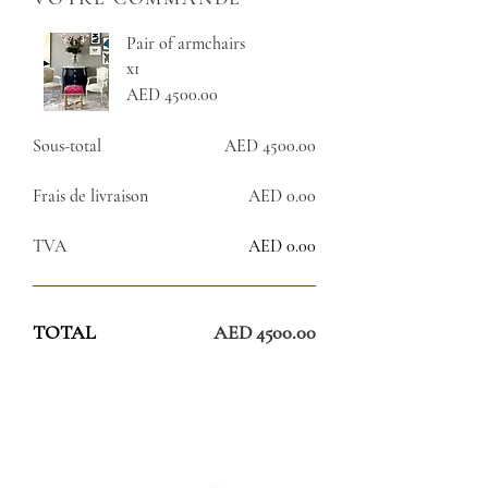
Pair of armchairs
x1
AED 4500.00
Sous-total
AED 4500.00
Frais de livraison
AED 0.00
TVA
AED 0.00
TOTAL
AED 4500.00