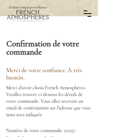
0
Confirmation de votre
commande
Merci de votre confiance. À très
bientôt.
Merci d'avoir choisi French Atmosphères.
Veuillez trouver ci-dessous les détails de
votre commande. Vous allez recevoir un
email de confirmation sur l'adresse que vous
nous avez indiquée
Numéro de votre commande: 511257