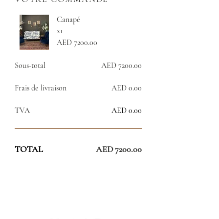
Canapé
x1
AED 7200.00
Sous-total
AED 7200.00
Frais de livraison
AED 0.00
TVA
AED 0.00
TOTAL
AED 7200.00