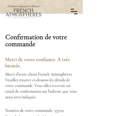
0
Confirmation de votre
commande
Merci de votre confiance. À très
bientôt.
Merci d'avoir choisi French Atmosphères.
Veuillez trouver ci-dessous les détails de
votre commande. Vous allez recevoir un
email de confirmation sur l'adresse que vous
nous avez indiquée
Numéro de votre commande: 537122