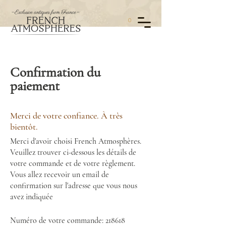
0
Confirmation du
paiement
Merci de votre confiance. À très
bientôt.
Merci d'avoir choisi French Atmosphères.
Veuillez trouver ci-dessous les détails de
votre commande et de votre règlement.
Vous allez recevoir un email de
confirmation sur l'adresse que vous nous
avez indiquée
Numéro de votre commande: 218618