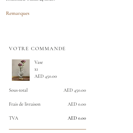
Remarques
VOTRE COMMANDE
Vase
x1
AED 450.00
Sous-total
AED 450.00
Frais de livraison
AED 0.00
TVA
AED 0.00