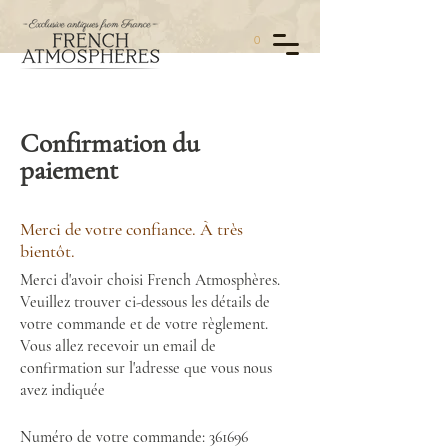
0
Confirmation du
paiement
Merci de votre confiance. À très
bientôt.
Merci d'avoir choisi French Atmosphères.
Veuillez trouver ci-dessous les détails de
votre commande et de votre règlement.
Vous allez recevoir un email de
confirmation sur l'adresse que vous nous
avez indiquée
Numéro de votre commande: 361696