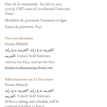
Date de la commande: Thu Jul
20 2023
15
:16:36 GMT+0000 (Coordinated Universal
Time)
Modalités de paiement: Paiement en ligne
Statut du paiement: Payé
Vos coordonnées
Fatima Mubark
الغربيه بدع زايد, الغربيه بدع زايد
الغربيه, United Arab Emirates
+971050 622 8313
,
+971050 622 8313
fatima.m.almansori@icloud.com
Informations sur la livraison
Fatima Mubark
الغربيه بدع زايد, الغربيه بدع زايد
الغربيه, United Arab Emirates
Delivery timing and schedule will be
confirmed within 24 hours