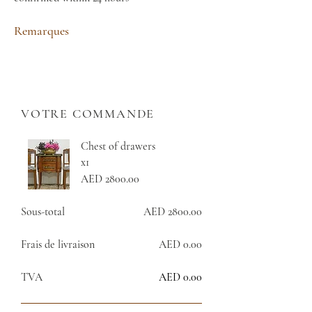
Remarques
VOTRE COMMANDE
Chest of drawers
x1
AED 2800.00
Sous-total
AED 2800.00
Frais de livraison
AED 0.00
TVA
AED 0.00