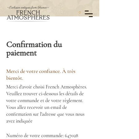
0
Confirmation du
paiement
Merci de votre confiance. À très
bientôt.
Merci d'avoir choisi French Atmosphères.
Veuillez trouver ci-dessous les détails de
votre commande et de votre règlement.
Vous allez recevoir un email de
confirmation sur l'adresse que vous nous
avez indiquée
Numéro de votre commande: 647028