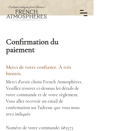
0
Confirmation du
paiement
Merci de votre confiance. À très
bientôt.
Merci d'avoir choisi French Atmosphères.
Veuillez trouver ci-dessous les détails de
votre commande et de votre règlement.
Vous allez recevoir un email de
confirmation sur l'adresse que vous nous
avez indiquée
Numéro de votre commande: 683575