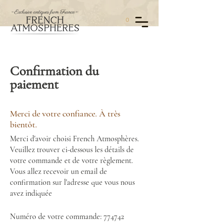
0
Confirmation du
paiement
Merci de votre confiance. À très
bientôt.
Merci d'avoir choisi French Atmosphères.
Veuillez trouver ci-dessous les détails de
votre commande et de votre règlement.
Vous allez recevoir un email de
confirmation sur l'adresse que vous nous
avez indiquée
Numéro de votre commande: 774742