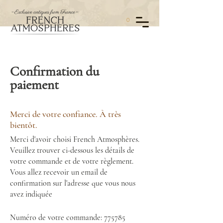
0
Confirmation du
paiement
Merci de votre confiance. À très
bientôt.
Merci d'avoir choisi French Atmosphères.
Veuillez trouver ci-dessous les détails de
votre commande et de votre règlement.
Vous allez recevoir un email de
confirmation sur l'adresse que vous nous
avez indiquée
Numéro de votre commande: 775785